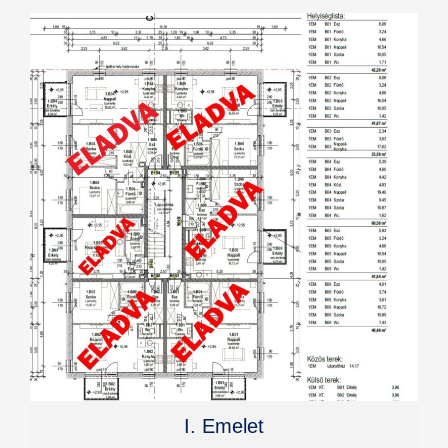
I. Emelet