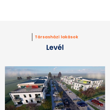
Társasházi lakások
Levél