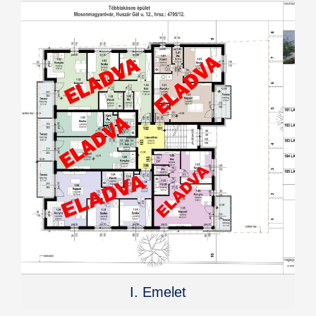
I. Emelet