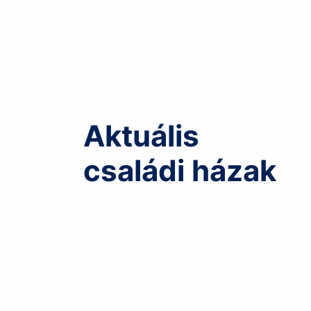
Aktuális
családi házak