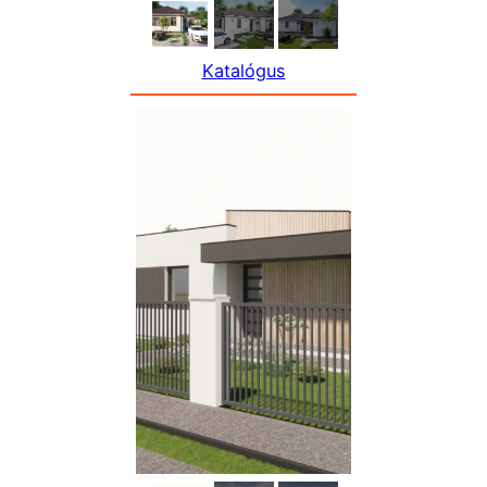
Katalógus