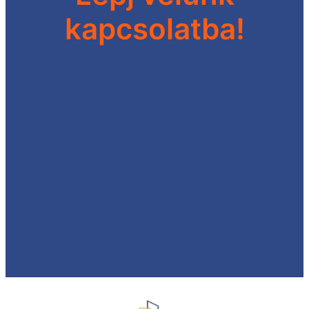
kapcsolatba!