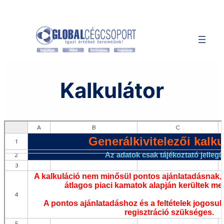
Kalkulátor