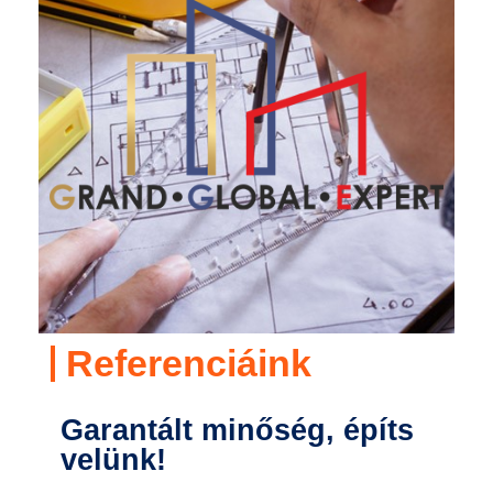
Referenciáink
Garantált minőség, építs
velünk!